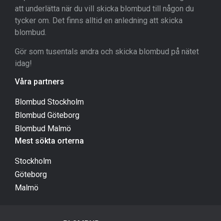
att underlätta när du vill skicka blombud till någon du
tycker om. Det finns alltid en anledning att skicka
blombud.
Gör som tusentals andra och skicka blombud på nätet
idag!
Våra partners
Blombud Stockholm
Blombud Göteborg
Blombud Malmö
Mest sökta orterna
Stockholm
Göteborg
Malmö