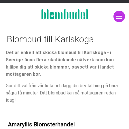
Blombud till Karlskoga
Det är enkelt att skicka blombud till Karlskoga - i
Sverige finns flera rikstäckande nätverk som kan
hjälpa dig att skicka blommor, oavsett var i landet
mottagaren bor.
Gör ditt val från vår lista och lägg din beställning på bara
några få minuter. Ditt blombud kan nå mottagaren redan
idag!
Amaryllis Blomsterhandel