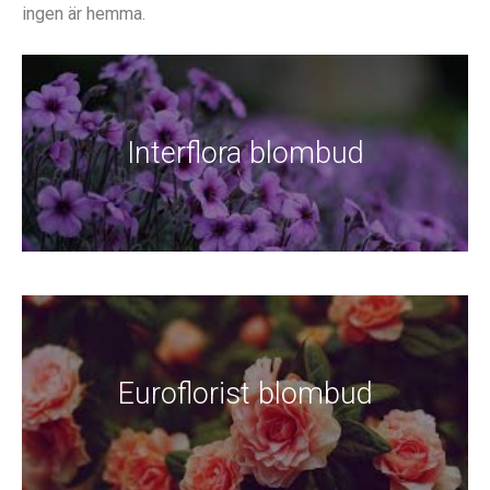
ingen är hemma.
Interflora blombud
Euroflorist blombud