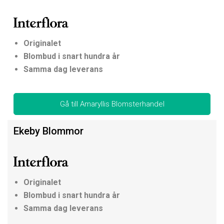
Originalet
Blombud i snart hundra år
Samma dag leverans
Gå till Amaryllis Blomsterhandel
Ekeby Blommor
Originalet
Blombud i snart hundra år
Samma dag leverans