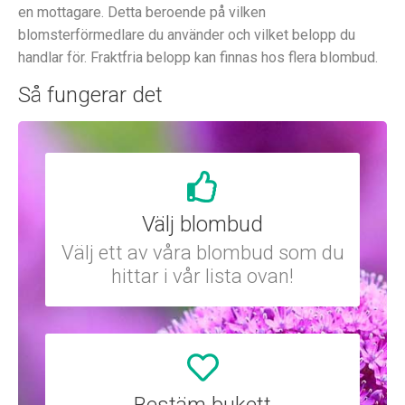
en mottagare. Detta beroende på vilken
blomsterförmedlare du använder och vilket belopp du
handlar för. Fraktfria belopp kan finnas hos flera blombud.
Så fungerar det
Välj blombud
Välj ett av våra blombud som du
hittar i vår lista ovan!