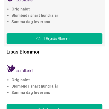
Originalet
Blombud i snart hundra år
Samma dag leverans
Gå till Brynäs Blommor
Lisas Blommor
Originalet
Blombud i snart hundra år
Samma dag leverans