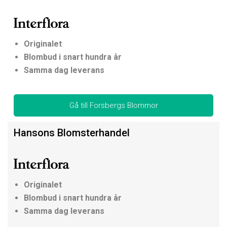
Originalet
Blombud i snart hundra år
Samma dag leverans
Gå till Forsbergs Blommor
Hansons Blomsterhandel
Originalet
Blombud i snart hundra år
Samma dag leverans