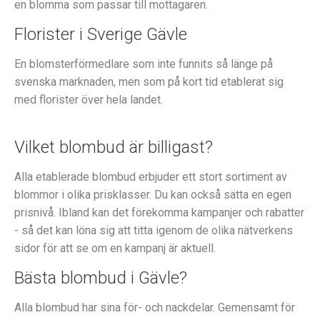
en blomma som passar till mottagaren.
Florister i Sverige Gävle
En blomsterförmedlare som inte funnits så länge på
svenska marknaden, men som på kort tid etablerat sig
med florister över hela landet.
Vilket blombud är billigast?
Alla etablerade blombud erbjuder ett stort sortiment av
blommor i olika prisklasser. Du kan också sätta en egen
prisnivå. Ibland kan det förekomma kampanjer och rabatter
- så det kan löna sig att titta igenom de olika nätverkens
sidor för att se om en kampanj är aktuell.
Bästa blombud i Gävle?
Alla blombud har sina för- och nackdelar. Gemensamt för