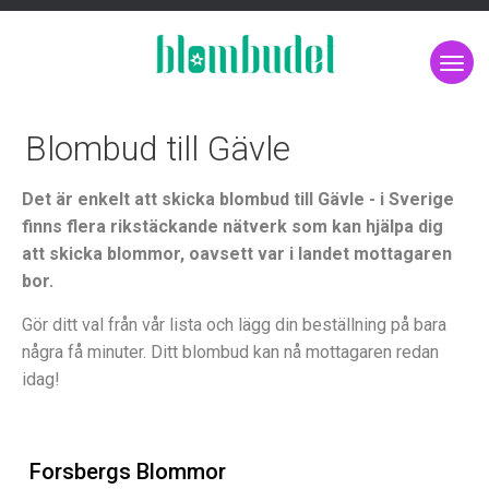
Blombud till Gävle
Det är enkelt att skicka blombud till Gävle - i Sverige
finns flera rikstäckande nätverk som kan hjälpa dig
att skicka blommor, oavsett var i landet mottagaren
bor.
Gör ditt val från vår lista och lägg din beställning på bara
några få minuter. Ditt blombud kan nå mottagaren redan
idag!
Forsbergs Blommor